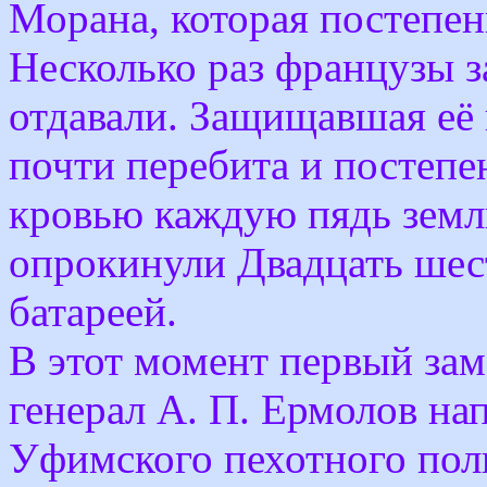
Морана, которая постепен
Несколько раз французы з
отдавали. Защищавшая её 
почти перебита и постепе
кровью каждую пядь земл
опрокинули Двадцать шес
батареей.
В этот момент первый за
генерал А. П. Ермолов на
Уфимского пехотного пол