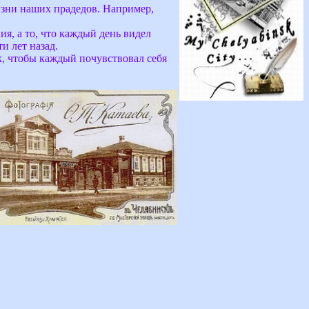
зни наших прадедов. Например,
ия, а то, что каждый день видел
и лет назад.
к, чтобы каждый почувствовал себя