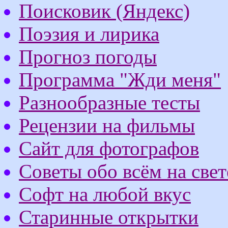
Поисковик (Яндекс)
Поэзия и лирика
Прогноз погоды
Программа "Жди меня"
Разнообразные тесты
Рецензии на фильмы
Сайт для фотографов
Советы обо всём на свет
Софт на любой вкус
Старинные открытки