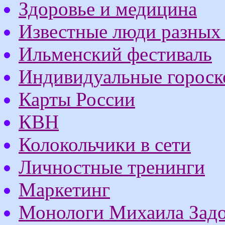
Здоровье и медицина
Известные люди разных
Ильменский фестиваль
Индивидуальные горос
Карты России
КВН
Колокольчики в сети
Личностные тренинги
Маркетинг
Монологи Михаила Зад