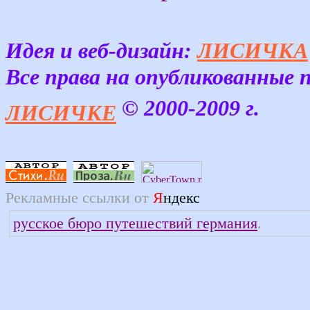
Идея и веб-дизайн:
ЛИСИЧКА
Все права на опубликованные
© 2000-2009 г.
ЛИСИЧКЕ
Рекламные ссылки от
Я
ндекс
русское бюро путешествий германия
.