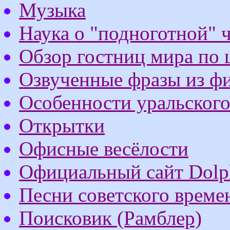
Музыка
Наука о "подноготной" 
Обзор гостниц мира по 
Озвученные фразы из ф
Особенности уральског
Открытки
Офисные весёлости
Официальный сайт Dolph
Песни советского време
Поисковик (Рамблер)